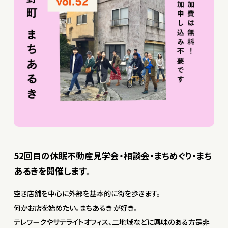
52回目の休眠不動産見学会・相談会・まちめぐり・まち
あるきを開催します。
空き店舗を中心に外部を基本的に街を歩きます。
何かお店を始めたい。まちあるき が好き。
テレワークやサテライトオフィス、二地域などに興味のある方是非