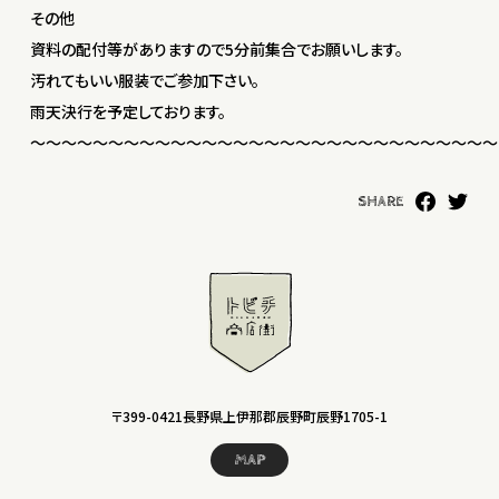
その他
資料の配付等がありますので5分前集合でお願いします。
汚れてもいい服装でご参加下さい。
雨天決行を予定しております。
〜〜〜〜〜〜〜〜〜〜〜〜〜〜〜〜〜〜〜〜〜〜〜〜〜〜〜〜〜〜
SHARE
〒399-0421長野県上伊那郡辰野町辰野1705-1
MAP