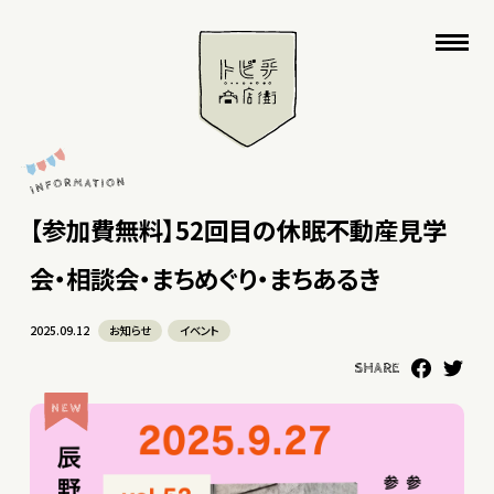
【参加費無料】52回目の休眠不動産見学
会・相談会・まちめぐり・まちあるき
2025.09.12
お知らせ
イベント
SHARE