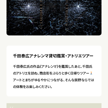
千田泰広アナレンマ貸切鑑賞・アトリエツアー
千田泰広氏の作品《アナレンマ》を鑑賞したあと、千田氏
のアトリエを訪ね、商店街をぶらりと歩く日帰りツアー
アートとまちがゆるやかにつながる、そんな辰野ならでは
の体験をお楽しみください。