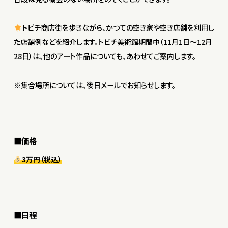
トビチ商店街を歩きながら、かつての空き家や空き店舗を利用し
た店舗例などを紹介します。トビチ美術館期間中（11月1日〜12月
28日）は、他のアート作品についても、あわせてご案内します。
※集合場所については、後日メールでお知らせします。
■価格
3万円（税込）
■日程