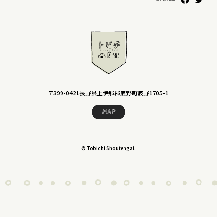
〒399-0421長野県上伊那郡辰野町辰野1705-1
MAP
© Tobichi Shoutengai.