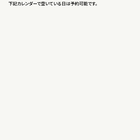
下記カレンダーで空いている日は予約可能です。