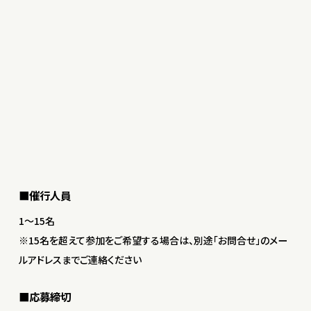
■催行人員
1〜15名
※15名を超えて参加をご希望する場合は、別途「お問合せ」のメー
ルアドレスまでご連絡ください
■応募締切