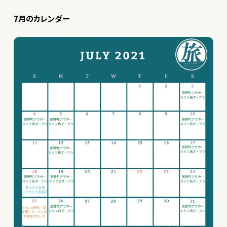
7月のカレンダー