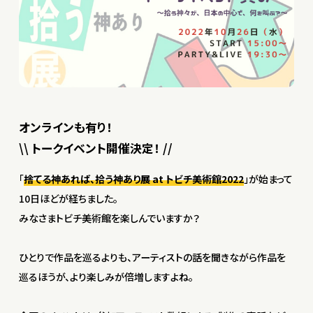
オンラインも有り！
\\ トークイベント開催決定！ //
「
捨てる神あれば、拾う神あり展 at トビチ美術館2022
」が始まって
10日ほどが経ちました。
みなさまトビチ美術館を楽しんでいますか？
ひとりで作品を巡るよりも、アーティストの話を聞きながら作品を
巡るほうが、より楽しみが倍増しますよね。