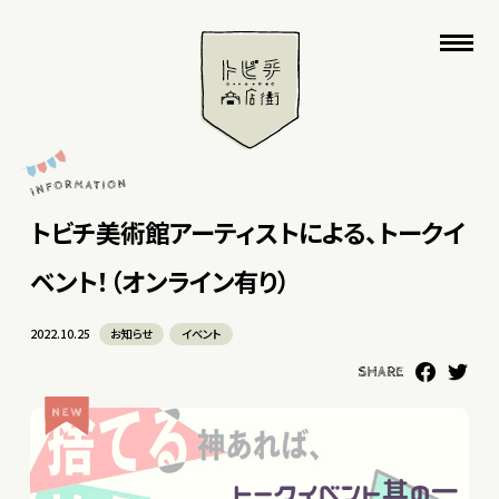
トビチ美術館アーティストによる、トークイ
ベント！（オンライン有り）
2022.10.25
お知らせ
イベント
SHARE