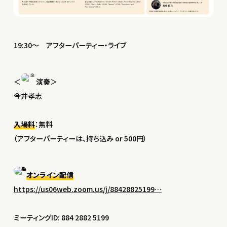
19:30〜 アフターパーティー・ライブ
＜
演奏＞
今井孝志
入場料
：無料
（アフターパーティーは、持ち込み or 500円）
オンライン配信
https://us06web.zoom.us/j/88428825199…
ミーティングID: 884 2882 5199