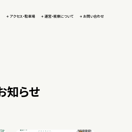
アクセス・駐車場
運営・視察について
お問い合わせ
お知らせ