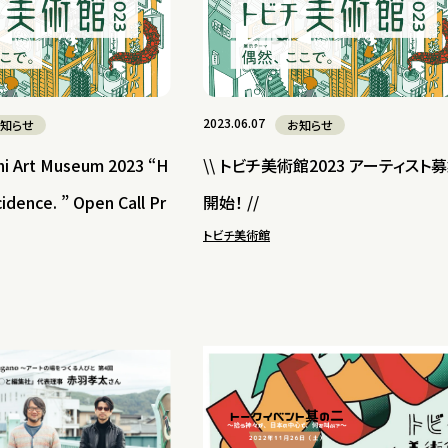
2023.06.07
知らせ
お知らせ
hi Art Museum 2023 “H
\\ トビチ美術館2023 アーティスト
cidence. ” Open Call Pr
開始！ //
トビチ美術館