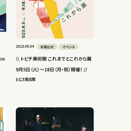
2023.09.04
お知らせ
イベント
po
\\ トビチ美術館 これまでとこれから展
9月5日（火）〜18日（月・祝）開催！ //
トビチ美術館