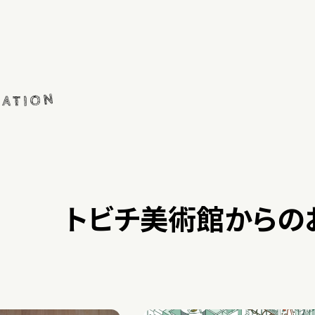
トビチ美術館からの